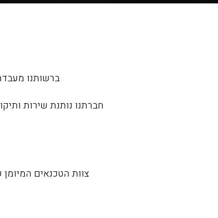
ברשותנו מעבדת תיקונים מקצועית 
חברתנו נותנת שירות ותיקון
צוות הטכנאים המיומן ש