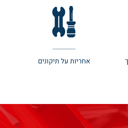
אחריות על תיקונים