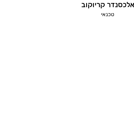
לכסנדר קריוקוב
טכנאי