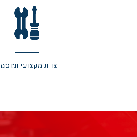
צוות מקצועי ומוסמך