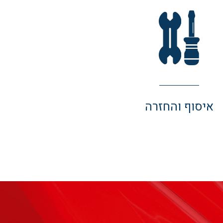
איסוף והחזרה