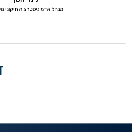
מנהל אדמיניסטרציה תיקוני מ
ד