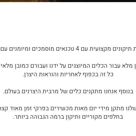
עם 4 טכנאים מוסמכים ומיומנים עם וותק של שנים.
 מלא עבור הכלים המיוצגים על ידנו ועבורם כמובן מלאי
כל זה בכפוף לאחריות והוראות היצרן.
בנוסף אנחנו מתקנים כלים של מרבית היצרנים בעולם.
לנו מתקן מידי יום מאות מכשירים בפרקי זמן מאוד קצ
בחלפים מקוריים ותיקון ברמה הגבוהה ביותר.