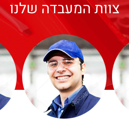
צוות המעבדה שלנו