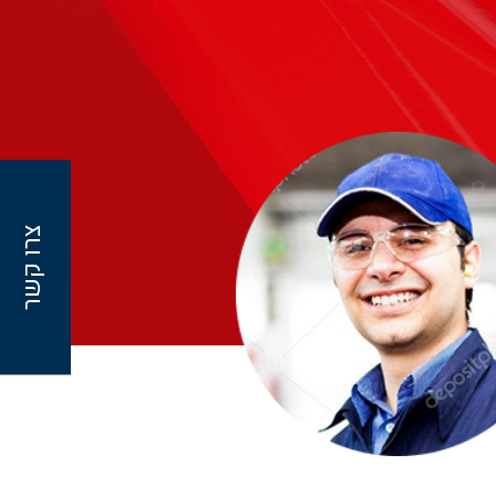
צרו קשר