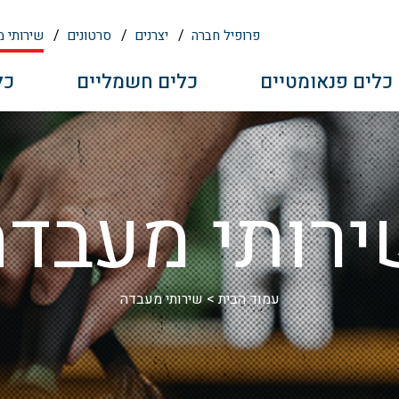
פרופיל חברה
יצרנים
סרטונים
שירותי 
כלים פנאומטיים
כלים חשמליים
כל
ירותי מעבדה
עמוד הבית
>
שירותי מעבדה