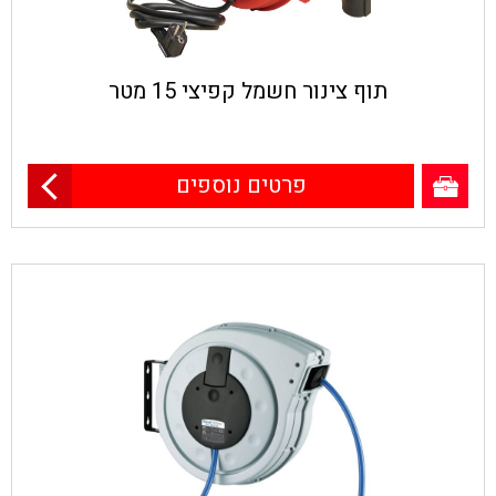
תוף צינור חשמל קפיצי 15 מטר
פרטים נוספים