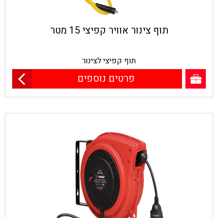
תוף צינור אוויר קפיצי 15 מטר
תוף קפיצי לצינור
פרטים נוספים