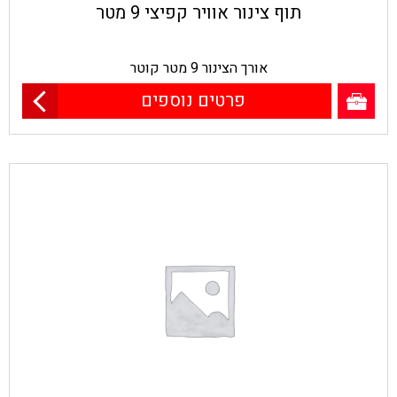
תוף צינור אוויר קפיצי 9 מטר
אורך הצינור 9 מטר קוטר
פרטים נוספים