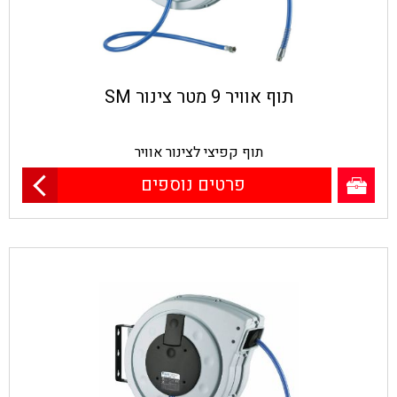
תוף אוויר 9 מטר צינור SM
תוף קפיצי לצינור אוויר
פרטים נוספים