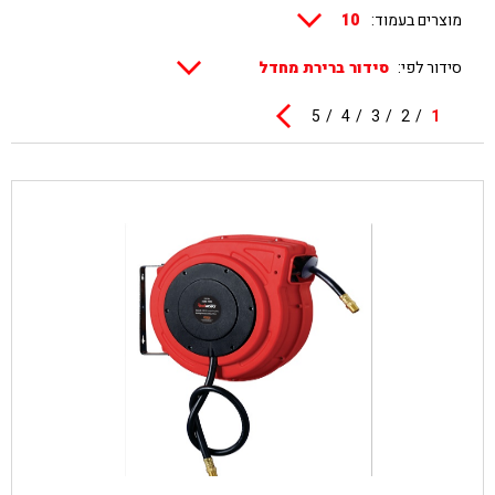
מוצרים בעמוד:
סידור לפי:
5
4
3
2
1