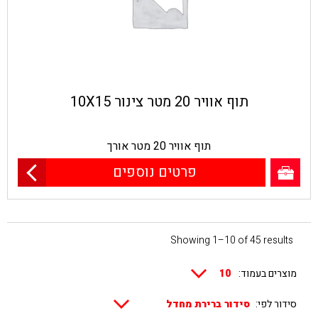
תוף אוויר 20 מטר צינור 10X15
תוף אוויר 20 מטר אורך
פרטים נוספים
Showing 1–10 of 45 results
מוצרים בעמוד:
סידור לפי: