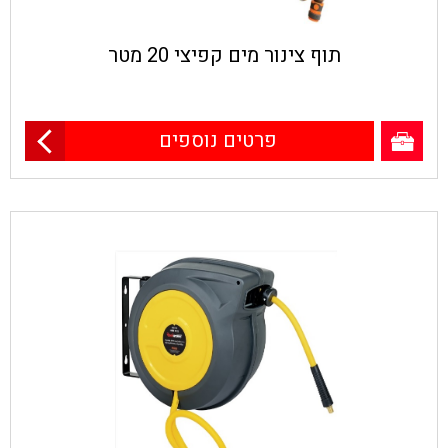
תוף צינור מים קפיצי 20 מטר
פרטים נוספים