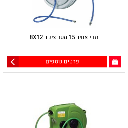
תוף אוויר 15 מטר צינור 8X12
פרטים נוספים