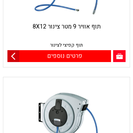
תוף אוויר 9 מטר צינור 8X12
תוף קפיצי לצינור
פרטים נוספים