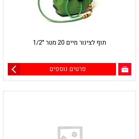
תוף לצינור מיים 20 מטר "1/2
פרטים נוספים