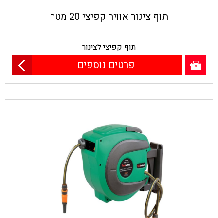
תוף צינור אוויר קפיצי 20 מטר
תוף קפיצי לצינור
פרטים נוספים