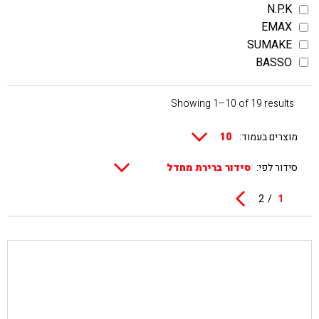
N.P.K
EMAX
SUMAKE
BASSO
Showing 1–10 of 19 results
מוצרים בעמוד:
סידור לפי:
2
1