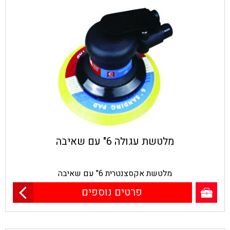
מלטשת עגולה 6" עם שאיבה
מלטשת אקסצנטרית 6" עם שאיבה
פרטים נוספים