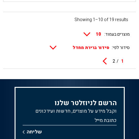
Showing 1–10 of 19 results
מוצרים בעמוד:
סידור לפי:
2
1
הרשם לניוזלטר שלנו
וקבל מידע על מוצרים, חדשות ועידכונים