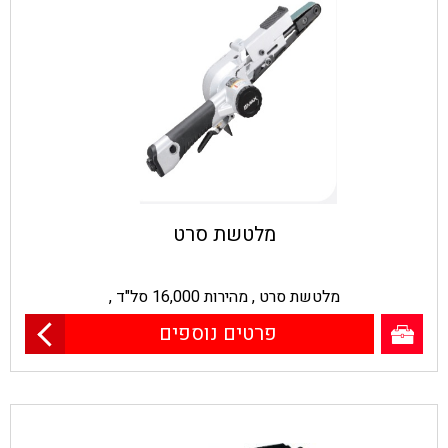
מלטשת סרט
מלטשת סרט , מהירות 16,000 סל"ד ,
פרטים נוספים