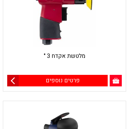
מלטשת אקדח 3 "
פרטים נוספים