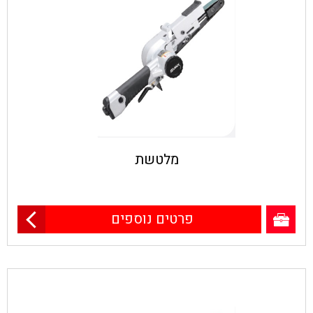
מלטשת
פרטים נוספים