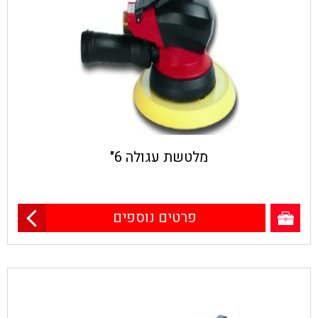
מלטשת עגולה 6"
פרטים נוספים