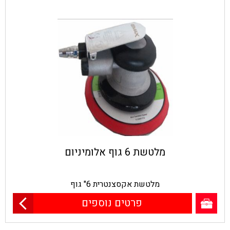
מלטשת 6 גוף אלומיניום
מלטשת אקסצנטרית 6" גוף
פרטים נוספים