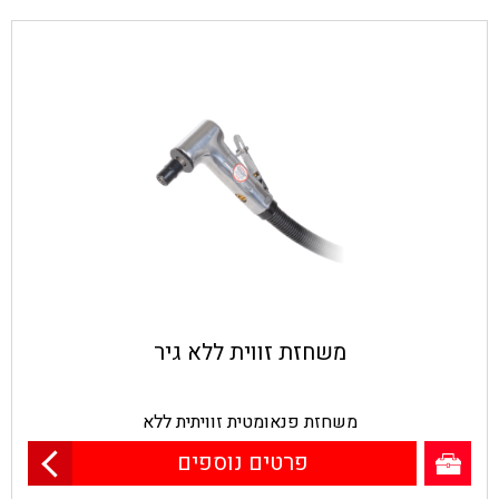
משחזת זווית ללא גיר
משחזת פנאומטית זוויתית ללא
פרטים נוספים