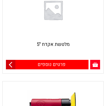
מלטשת אקדח "5
פרטים נוספים