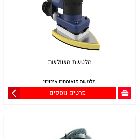
מלטשת משולשת
מלטשת פנאומטית איכויתי
פרטים נוספים