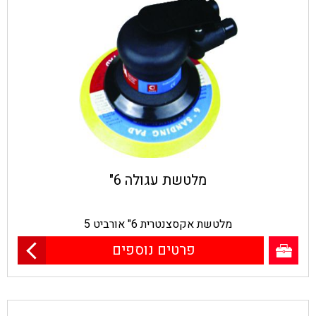
מלטשת עגולה 6"
מלטשת אקסצנטרית 6" אורביט 5
פרטים נוספים