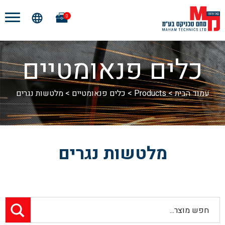
0
כלים פנאומטיים
עמוד הבית
>
Products
>
כלים פנאומטיים
>
מלטשות נגרים
מלטשות נגרים