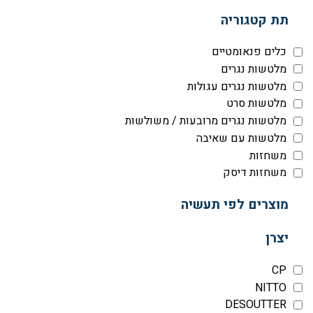
תת קטגוריה
כלים פנאומטיים
מלטשות נגרים
מלטשות נגרים עגולות
מלטשות סרט
מלטשות נגרים מרובעות / משולשות
מלטשות עם שאיבה
משחזות
משחזות דיסק
מוצרים לפי תעשיה
יצרן
CP
NITTO
DESOUTTER