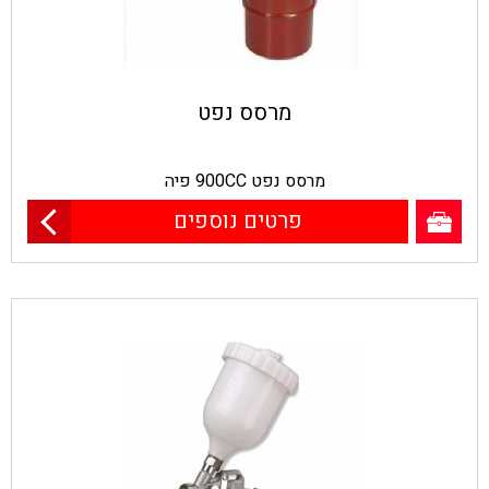
מרסס נפט
מרסס נפט 900CC פיה
פרטים נוספים