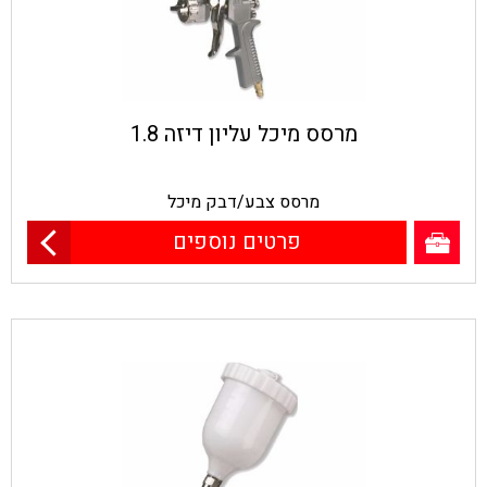
מרסס מיכל עליון דיזה 1.8
מרסס צבע/דבק מיכל
פרטים נוספים