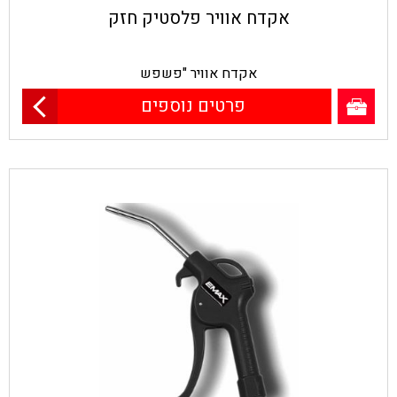
אקדח אוויר פלסטיק חזק
אקדח אוויר "פשפש
פרטים נוספים