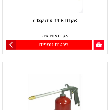
אקדח אוויר פיה קצרה
אקדח אוויר פיה
פרטים נוספים