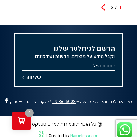
2
1
הרשם לניוזלטר שלנו
וקבל מידע על מוצרים, חדשות ועידכונים
כאן בשבילכם תמיד לכל שאלה –
09-8855008
// עקבו אחרינו בפייסבוק
0
@ כל הזכויות שמורות למחם טכניקס
|
Created by
Namelesspace