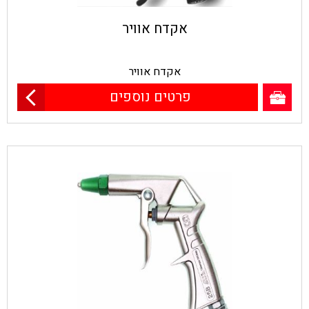
אקדח אוויר
אקדח אוויר
פרטים נוספים