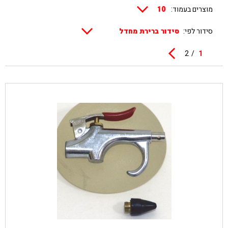
מוצרים בעמוד:
סידור לפי:
2
1