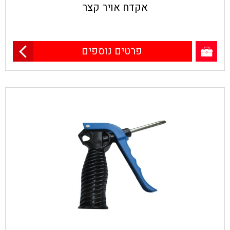
אקדח אויר קצר
פרטים נוספים