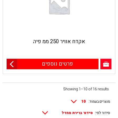
אקדח אוויר 250 ממ פיה
פרטים נוספים
Showing 1–10 of 16 results
מוצרים בעמוד:
סידור לפי: