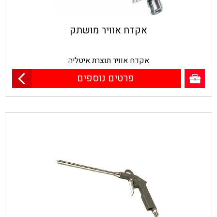
אקדח אוויר מושתק
אקדח אוויר תוצרת איטליה
פרטים נוספים