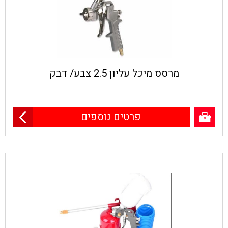
מרסס מיכל עליון 2.5 צבע/ דבק
פרטים נוספים