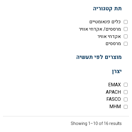
תת קטגוריה
כלים פנאומטיים
מרססים/ אקדחי אוויר
אקדחי אוויר
מרססים
מוצרים לפי תעשיה
יצרן
EMAX
APACH
FASCO
MHM
Showing 1–10 of 16 results