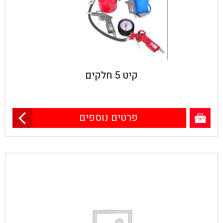
קיט 5 חלקים
פרטים נוספים