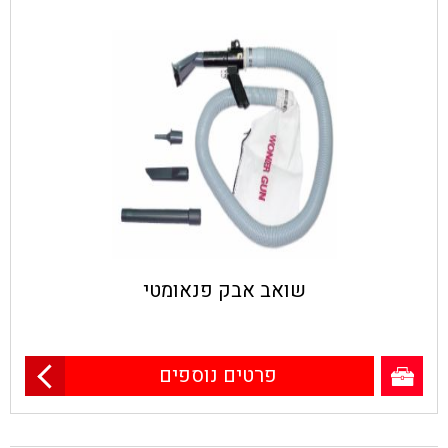
שואב אבק פנאומטי
פרטים נוספים