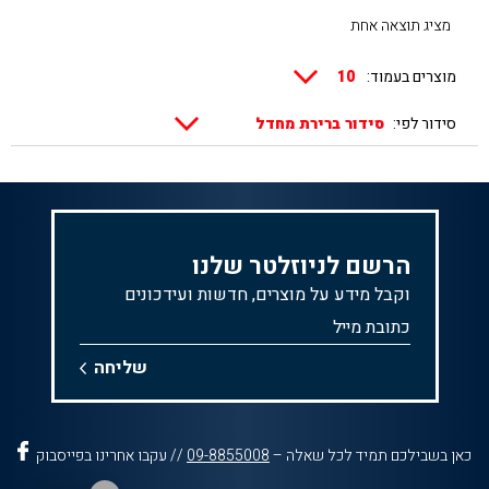
מציג תוצאה אחת
מוצרים בעמוד:
סידור לפי:
הרשם לניוזלטר שלנו
וקבל מידע על מוצרים, חדשות ועידכונים
כאן בשבילכם תמיד לכל שאלה –
09-8855008
// עקבו אחרינו בפייסבוק