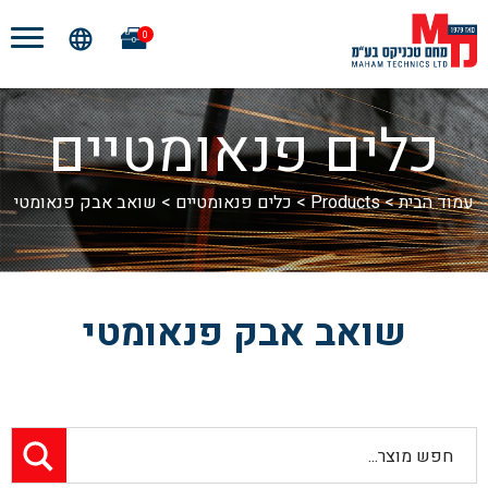
0
כלים פנאומטיים
עמוד הבית
>
Products
>
כלים פנאומטיים
>
שואב אבק פנאומטי
שואב אבק פנאומטי