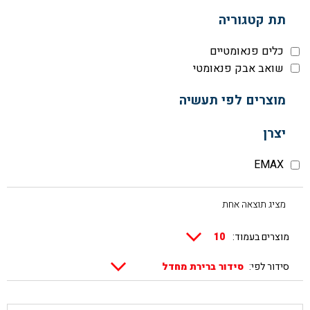
תת קטגוריה
כלים פנאומטיים
שואב אבק פנאומטי
מוצרים לפי תעשיה
יצרן
EMAX
מציג תוצאה אחת
מוצרים בעמוד:
סידור לפי: