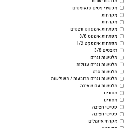
מברגות ישרות
מכשירי ניטים פנאומטים
מקדחות
מקדחות
מפתחות אימפקט ורצטים
מפתחות אימפט 3/8
מפתחות אימפקט 1/2
ראצטים 3/8
מלטשות נגרים
מלטשות נגרים עגולות
מלטשות סרט
מלטשות נגרים מרובעות / משולשות
מלטשות עם שאיבה
מסורים
מסורים
פטישי חציבה
פטישי חציבה
אקדחי איזמלים