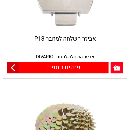
אביזר השלחה למחבר P18
אביזר השחלה למחבר DIVARIO
פרטים נוספים