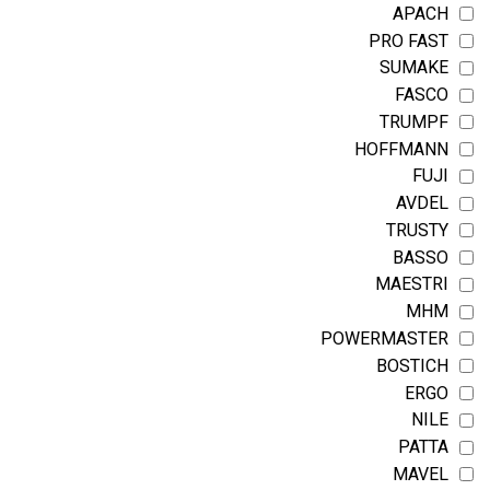
APACH
PRO FAST
SUMAKE
FASCO
TRUMPF
HOFFMANN
FUJI
AVDEL
TRUSTY
BASSO
MAESTRI
MHM
POWERMASTER
BOSTICH
ERGO
NILE
PATTA
MAVEL