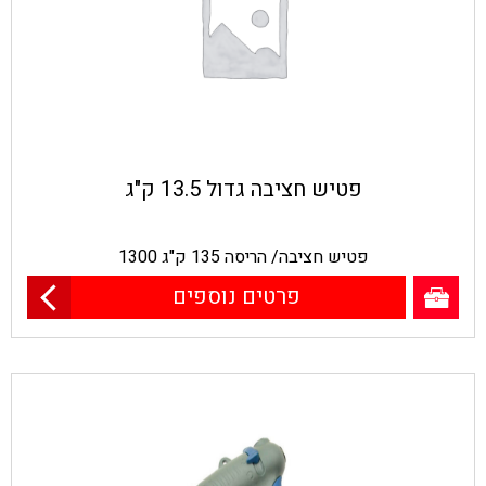
פטיש חציבה גדול 13.5 ק"ג
פטיש חציבה/ הריסה 135 ק"ג 1300
פרטים נוספים