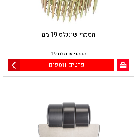
מסמרי שינגלס 19 ממ
מסמרי שינגלס 19
פרטים נוספים