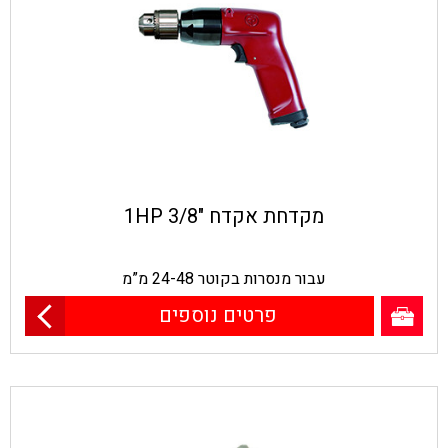
מקדחת אקדח "3/8 1HP
עבור מנסרות בקוטר 24-48 מ”מ
פרטים נוספים