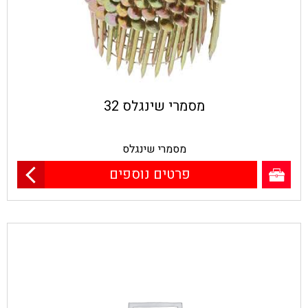
מסמרי שינגלס 32
מסמרי שינגלס
פרטים נוספים