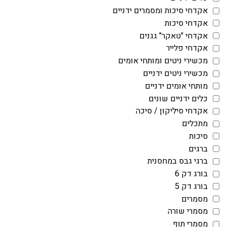
אקדחי סיכות ומסמרים ידניים
אקדחי סיכות
אקדחי "טאקר" גגנים
אקדחי פלייר
מכשירי ניטים ומותחי אומים
מכשירי ניטים ידניים
מותחי אומים ידניים
כלים ידניים שונים
אקדחי סיליקון / סיכה
מתכלים
סיכות
ברגים
ברגי גבס במחסנית
בורג דק 6
בורג דק 5
מסמרים
מסמרי שורה
מסמרי תוף