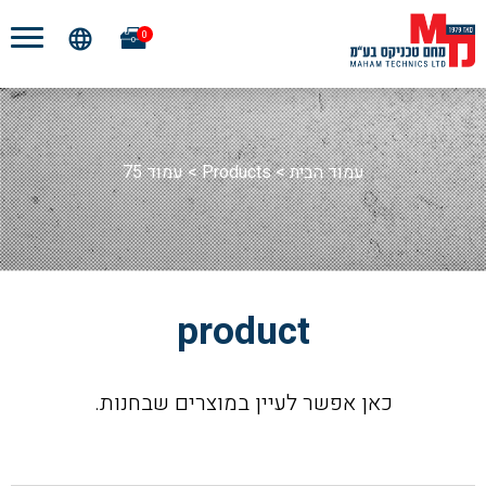
0
עמוד הבית
>
Products
>
עמוד 75
product
כאן אפשר לעיין במוצרים שבחנות.