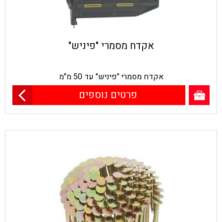
אקדח מסמרי "פיניש"
אקדח מסמרי "פיניש" עד 50 מ"מ
פרטים נוספים