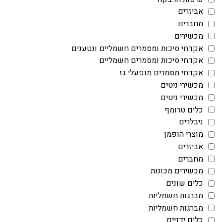
אביזרים
מחברים
מכשירים
אקדחי סיכות ומסמרים חשמליים ונטענים
אקדחי סיכות ומסמרים חשמליים
אקדחי מסמרים מופעלי גז
מכשירי ניטים
מכשירי ניטים
כלים טרומף
ניבלרים
מוצרי הופמן
אביזרים
מחברים
מכשירים מכונות
כלים שונים
מברגות חשמליות
מברגות חשמליות
כלים ידניים