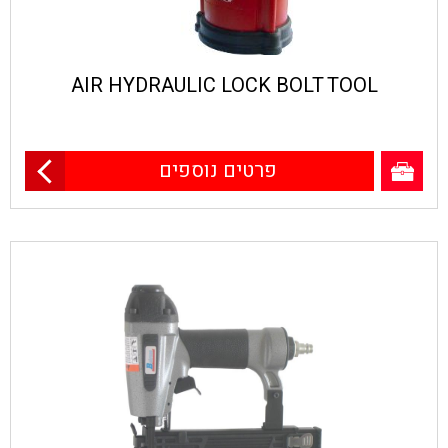
AIR HYDRAULIC LOCK BOLT TOOL
פרטים נוספים